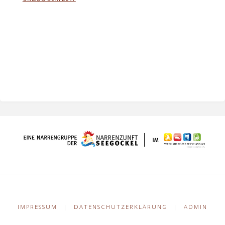
IMPRESSUM
|
DATENSCHUTZERKLÄRUNG
|
ADMIN